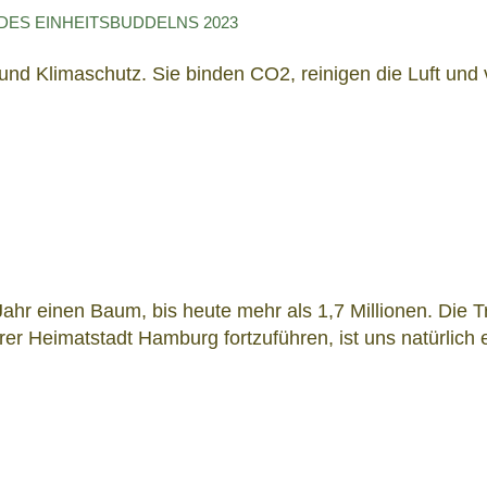
ES EINHEITSBUDDELNS 2023
d Klimaschutz. Sie binden CO2, reinigen die Luft und 
s Jahr einen Baum, bis heute mehr als 1,7 Millionen. Di
r Heimatstadt Hamburg fortzuführen, ist uns natürlich