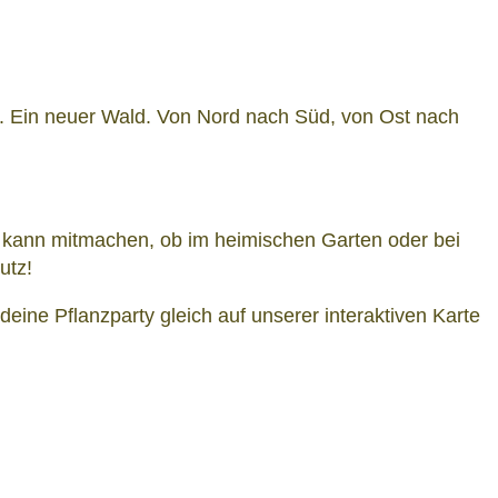
hr. Ein neuer Wald. Von Nord nach Süd, von Ost nach
er kann mitmachen, ob im heimischen Garten oder bei
utz!
ine Pflanzparty gleich auf unserer interaktiven Karte