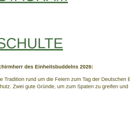
SCHULTE
chirmherr des Einheitsbuddelns 2026:
e Tradition rund um die Feiern zum Tag der Deutschen Ei
hutz. Zwei gute Gründe, um zum Spaten zu greifen und 