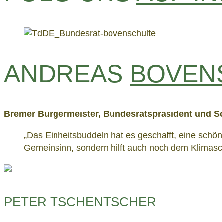
ANDREAS
BOVEN
Bremer Bürgermeister, Bundesratspräsident und S
„Das Einheitsbuddeln hat es geschafft, eine schön
Gemeinsinn, sondern hilft auch noch dem Klimasc
PETER TSCHENTSCHER