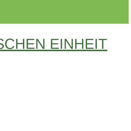
SCHEN EINHEIT