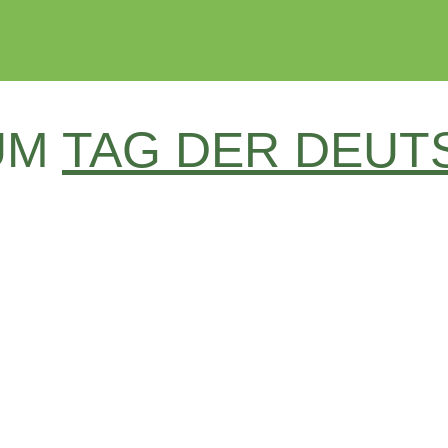
ZUM
TAG DER DEUT