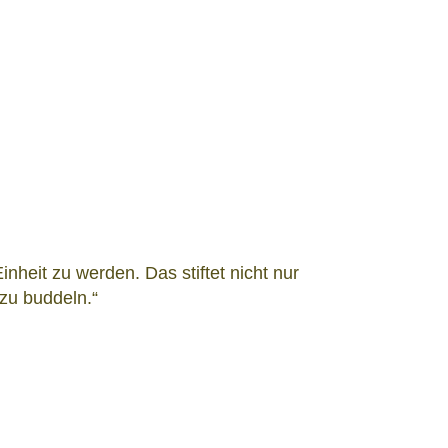
nheit zu werden. Das stiftet nicht nur
zu buddeln.“