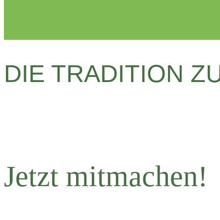
DIE TRADITION 
Jetzt mitmachen!